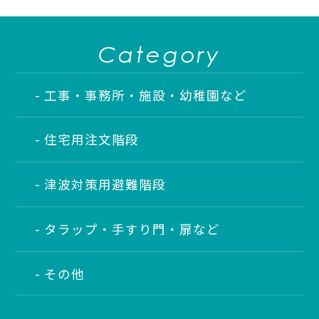
Category
工事・事務所・施設・幼稚園など
住宅用注文階段
津波対策用避難階段
タラップ・手すり門・扉など
その他