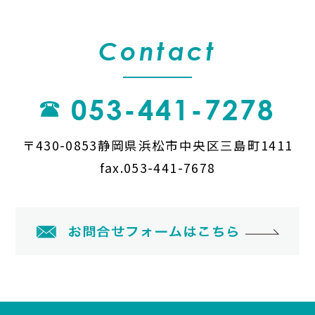
Contact
053-441-7278
〒430-0853静岡県浜松市中央区三島町1411
fax.053-441-7678