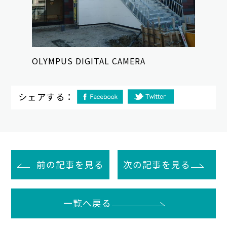
OLYMPUS DIGITAL CAMERA
シェアする：
前の記事を見る
次の記事を見る
一覧へ戻る