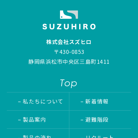
株式会社スズヒロ
〒430-0853
静岡県浜松市中央区三島町1411
Top
– 私たちについて
– 新着情報
– 製品案内
– 避難階段
– 製品の流れ
– リクルート