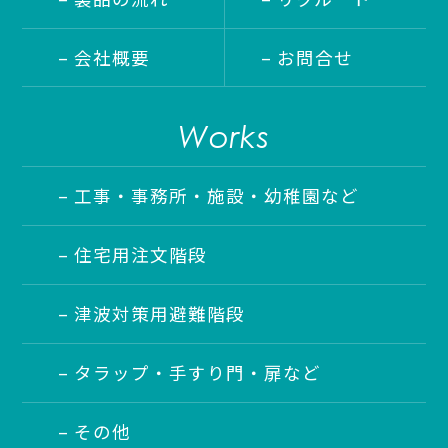
– 会社概要
– お問合せ
Works
– 工事・事務所・施設・幼稚園など
– 住宅用注文階段
– 津波対策用避難階段
– タラップ・手すり門・扉など
– その他